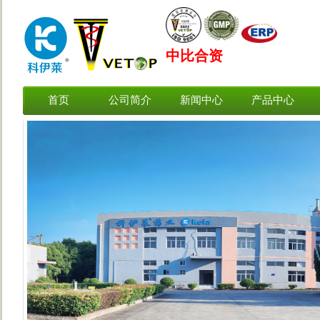
中比合资
首页
公司简介
新闻中心
产品中心