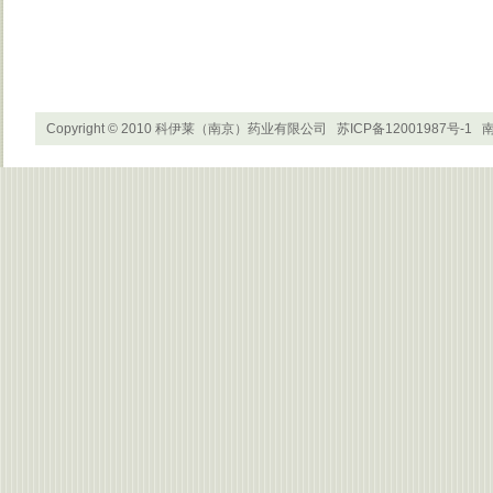
Copyright © 2010 科伊莱（南京）药业有限公司
苏ICP备12001987号-1