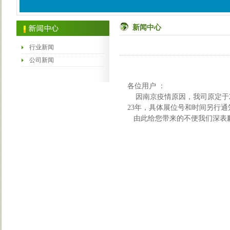
新闻中心
行业新闻
公司新闻
各位用户 ：
因南京疫情原因，我司原定于20
23年，具体展位号和时间另行通
由此给您带来的不便我们深表歉