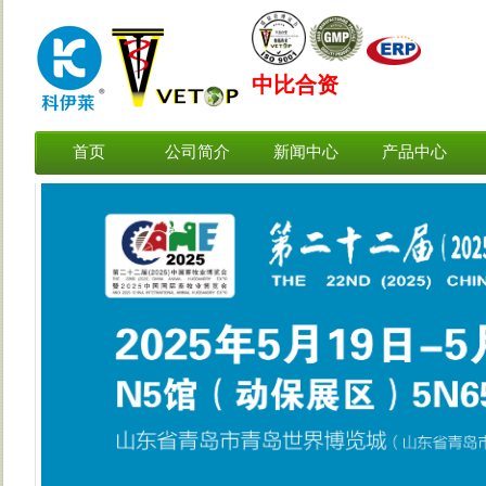
中比合资
首页
公司简介
新闻中心
产品中心